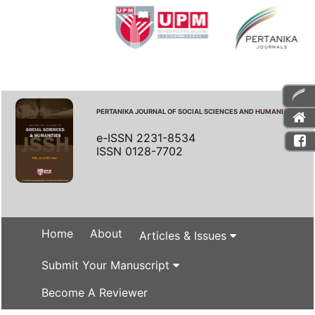
PERTANIKA JOURNAL OF SOCIAL SCIENCES AND HUMANITIES
e-ISSN 2231-8534
ISSN 0128-7702
Home
About
Articles & Issues
Submit Your Manuscript
Become A Reviewer