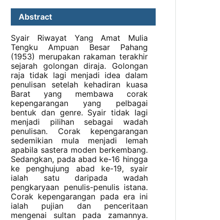
Abstract
Syair Riwayat Yang Amat Mulia
Tengku Ampuan Besar Pahang
(1953) merupakan rakaman terakhir
sejarah golongan diraja. Golongan
raja tidak lagi menjadi idea dalam
penulisan setelah kehadiran kuasa
Barat yang membawa corak
kepengarangan yang pelbagai
bentuk dan genre. Syair tidak lagi
menjadi pilihan sebagai wadah
penulisan. Corak kepengarangan
sedemikian mula menjadi lemah
apabila sastera moden berkembang.
Sedangkan, pada abad ke-16 hingga
ke penghujung abad ke-19, syair
ialah satu daripada wadah
pengkaryaan penulis-penulis istana.
Corak kepengarangan pada era ini
ialah pujian dan penceritaan
mengenai sultan pada zamannya.