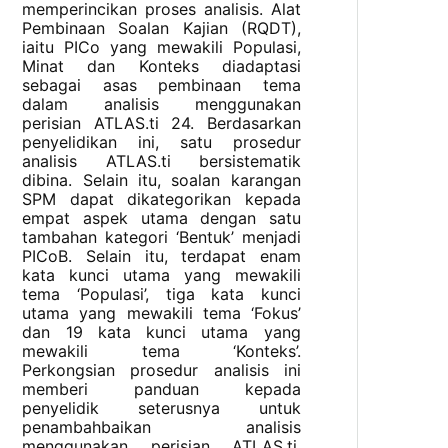
memperincikan proses analisis. Alat
Pembinaan Soalan Kajian (RQDT),
iaitu PICo yang mewakili Populasi,
Minat dan Konteks diadaptasi
sebagai asas pembinaan tema
dalam analisis menggunakan
perisian ATLAS.ti 24. Berdasarkan
penyelidikan ini, satu prosedur
analisis ATLAS.ti bersistematik
dibina. Selain itu, soalan karangan
SPM dapat dikategorikan kepada
empat aspek utama dengan satu
tambahan kategori ‘Bentuk’ menjadi
PICoB. Selain itu, terdapat enam
kata kunci utama yang mewakili
tema ‘Populasi’, tiga kata kunci
utama yang mewakili tema ‘Fokus’
dan 19 kata kunci utama yang
mewakili tema ‘Konteks’.
Perkongsian prosedur analisis ini
memberi panduan kepada
penyelidik seterusnya untuk
penambahbaikan analisis
menggunakan perisian ATLAS.ti.