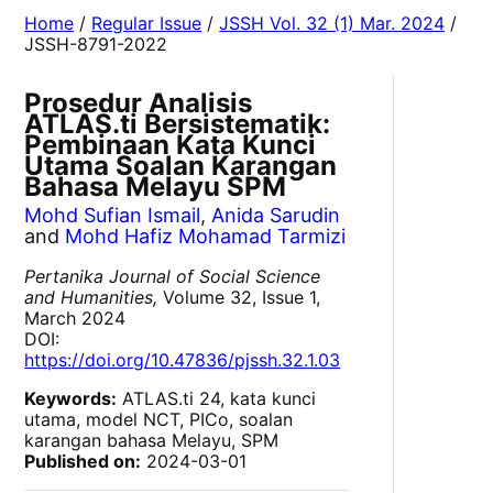
Home
/
Regular Issue
/
JSSH Vol. 32 (1) Mar. 2024
/
JSSH-8791-2022
Prosedur Analisis
ATLAS.ti Bersistematik:
Pembinaan Kata Kunci
Utama Soalan Karangan
Bahasa Melayu SPM
Mohd Sufian Ismail
,
Anida Sarudin
and
Mohd Hafiz Mohamad Tarmizi
Pertanika Journal of Social Science
and Humanities,
Volume 32, Issue 1,
March 2024
DOI:
https://doi.org/10.47836/pjssh.32.1.03
Keywords:
ATLAS.ti 24, kata kunci
utama, model NCT, PICo, soalan
karangan bahasa Melayu, SPM
Published on:
2024-03-01