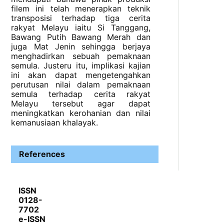
filem ini telah menerapkan teknik
transposisi terhadap tiga cerita
rakyat Melayu iaitu Si Tanggang,
Bawang Putih Bawang Merah dan
juga Mat Jenin sehingga berjaya
menghadirkan sebuah pemaknaan
semula. Justeru itu, implikasi kajian
ini akan dapat mengetengahkan
perutusan nilai dalam pemaknaan
semula terhadap cerita rakyat
Melayu tersebut agar dapat
meningkatkan kerohanian dan nilai
kemanusiaan khalayak.
References
ISSN
0128-
7702
e-ISSN