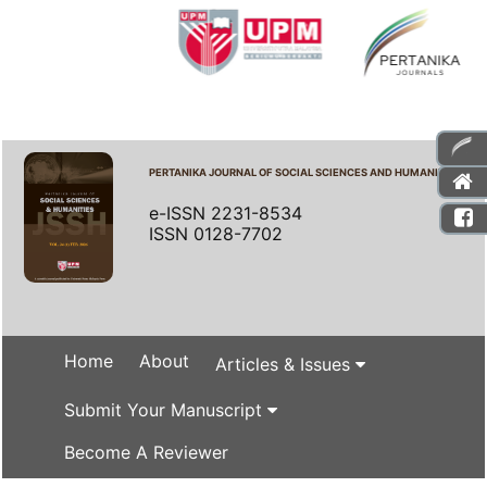
PERTANIKA JOURNAL OF SOCIAL SCIENCES AND HUMANITIES
e-ISSN 2231-8534
ISSN 0128-7702
Home
About
Articles & Issues
Submit Your Manuscript
Become A Reviewer