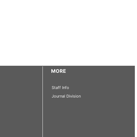
MORE
Staff Info
Journal Division