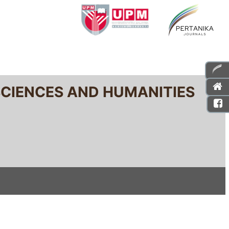
SCIENCES AND HUMANITIES